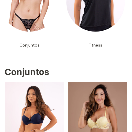
Conjuntos
Fitness
Conjuntos