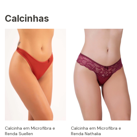
Calcinhas
Calcinha em Microfibra e
Calcinha em Microfibra e
Renda Nathalia
Renda Suellen