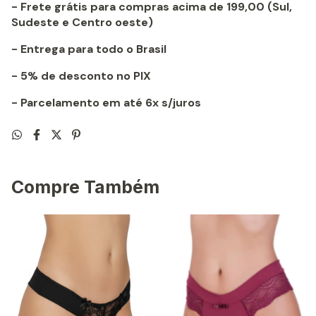
- Frete grátis para compras acima de 199,00 (Sul,
Sudeste e Centro oeste)
- Entrega para todo o Brasil
- 5% de desconto no PIX
- Parcelamento em até 6x s/juros
Compre Também