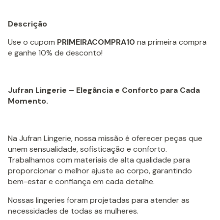
Descrição
Use o cupom
PRIMEIRACOMPRA10
na primeira compra
e ganhe 10% de desconto!
Jufran Lingerie – Elegância e Conforto para Cada
Momento.
Na Jufran Lingerie, nossa missão é oferecer peças que
unem sensualidade, sofisticação e conforto.
Trabalhamos com materiais de alta qualidade para
proporcionar o melhor ajuste ao corpo, garantindo
bem-estar e confiança em cada detalhe.
Nossas lingeries foram projetadas para atender as
necessidades de todas as mulheres.