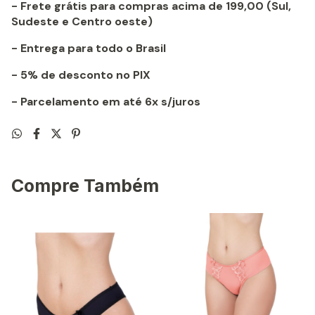
- Frete grátis para compras acima de 199,00 (Sul,
Sudeste e Centro oeste)
- Entrega para todo o Brasil
- 5% de desconto no PIX
- Parcelamento em até 6x s/juros
Compre Também