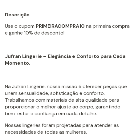
Descrição
Use o cupom
PRIMEIRACOMPRA10
na primeira compra
e ganhe 10% de desconto!
Jufran Lingerie – Elegância e Conforto para Cada
Momento.
Na Jufran Lingerie, nossa missão é oferecer peças que
unem sensualidade, sofisticação e conforto.
Trabalhamos com materiais de alta qualidade para
proporcionar o melhor ajuste ao corpo, garantindo
bem-estar e confiança em cada detalhe.
Nossas lingeries foram projetadas para atender as
necessidades de todas as mulheres.