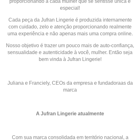
proporcionando à cada mulher que se sentisse única e
especial!
Cada peça da Jufran Lingerie é produzida internamente
com cuidado, zelo e atenção proporcionando realmente
uma experiência e não apenas mais uma compra online.
Nosso objetivo é trazer um pouco mais de auto-confiança,
sensualidade e autenticidade à você, mulher. Então seja
bem vinda à Jufran Lingerie!
Juliana e Franciely, CEOs da empresa e fundadoraas da
marca
A Jufran Lingerie atualmente
Com sua marca consolidada em território nacional, a