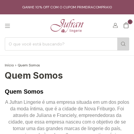
GANHE 10% OFF COM O CUPOM PRIMEIRACOMPRA10
0
Início
>
Quem Somos
Quem Somos
Quem Somos
A Jufran Lingerie é uma empresa situada em um dos polos
da moda íntima, que é a cidade de Nova Friburgo. Foi
através de Juliana e Franciely, empreendedoras da
cidade, que essa empresa nasceu com o objetivo de se
tornar uma das grandes marcas de lingerie do país,