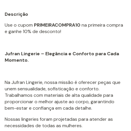
Descrição
Use o cupom
PRIMEIRACOMPRA10
na primeira compra
e ganhe 10% de desconto!
Jufran Lingerie – Elegância e Conforto para Cada
Momento.
Na Jufran Lingerie, nossa missão é oferecer peças que
unem sensualidade, sofisticação e conforto.
Trabalhamos com materiais de alta qualidade para
proporcionar o melhor ajuste ao corpo, garantindo
bem-estar e confiança em cada detalhe.
Nossas lingeries foram projetadas para atender as
necessidades de todas as mulheres.