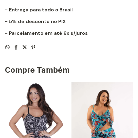
- Entrega para todo o Brasil
- 5% de desconto no PIX
- Parcelamento em até 6x s/juros
Compre Também