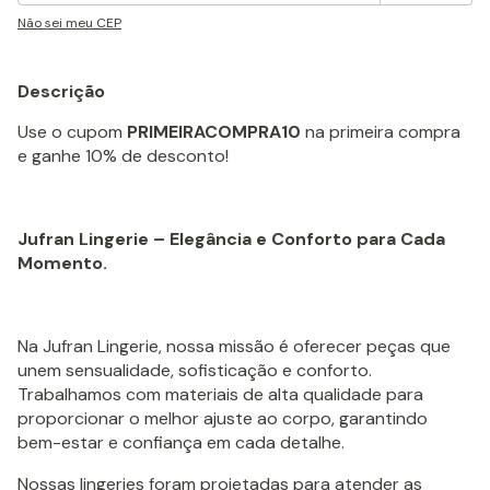
Não sei meu CEP
Descrição
Use o cupom
PRIMEIRACOMPRA10
na primeira compra
e ganhe 10% de desconto!
Jufran Lingerie – Elegância e Conforto para Cada
Momento.
Na Jufran Lingerie, nossa missão é oferecer peças que
unem sensualidade, sofisticação e conforto.
Trabalhamos com materiais de alta qualidade para
proporcionar o melhor ajuste ao corpo, garantindo
bem-estar e confiança em cada detalhe.
Nossas lingeries foram projetadas para atender as