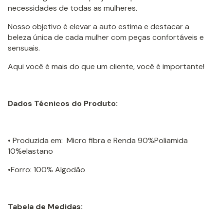
necessidades de todas as mulheres.
Nosso objetivo é elevar a auto estima e destacar a
beleza única de cada mulher com peças confortáveis e
sensuais.
Aqui você é mais do que um cliente, você é importante!
Dados Técnicos do Produto:
• Produzida em: Micro fibra e Renda 90%Poliamida
10%elastano
•Forro: 100% Algodão
Tabela de Medidas: