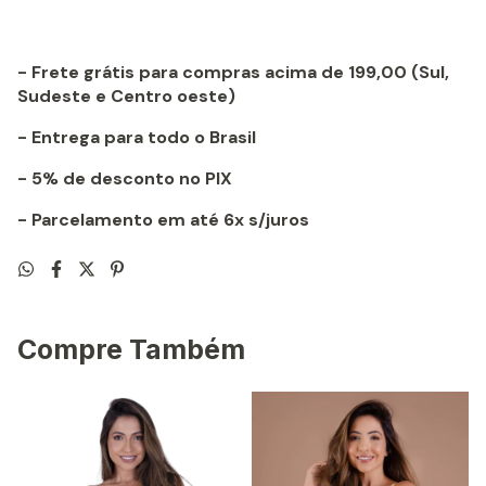
- Frete grátis para compras acima de 199,00 (Sul,
Sudeste e Centro oeste)
- Entrega para todo o Brasil
- 5% de desconto no PIX
- Parcelamento em até 6x s/juros
Compre Também