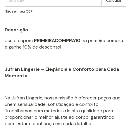
Calcular
Não sei meu CEP
Descrição
Use o cupom
PRIMEIRACOMPRA10
na primeira compra
e ganhe 10% de desconto!
Jufran Lingerie – Elegância e Conforto para Cada
Momento.
Na Jufran Lingerie, nossa missão é oferecer peças que
unem sensualidade, sofisticação e conforto.
Trabalhamos com materiais de alta qualidade para
proporcionar o melhor ajuste ao corpo, garantindo
bem-estar e confiança em cada detalhe.