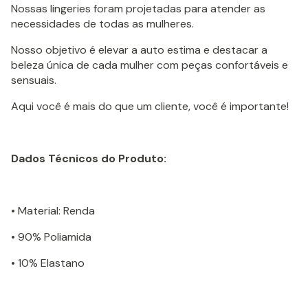
Nossas lingeries foram projetadas para atender as
necessidades de todas as mulheres.
Nosso objetivo é elevar a auto estima e destacar a
beleza única de cada mulher com peças confortáveis e
sensuais.
Aqui você é mais do que um cliente, você é importante!
Dados Técnicos do Produto:
• Material: Renda
• 90% Poliamida
• 10% Elastano