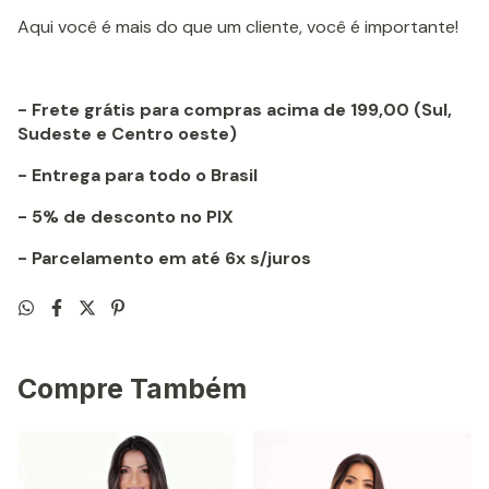
Aqui você é mais do que um cliente, você é importante!
- Frete grátis para compras acima de 199,00 (Sul,
Sudeste e Centro oeste)
- Entrega para todo o Brasil
- 5% de desconto no PIX
- Parcelamento em até 6x s/juros
Compre Também