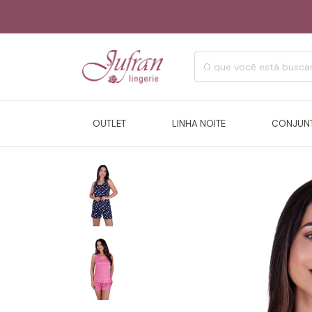
OUTLET
LINHA NOITE
CONJUN