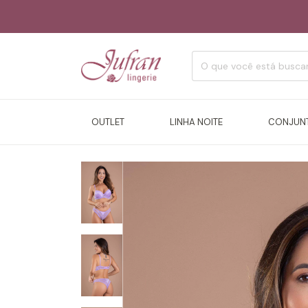
OUTLET
LINHA NOITE
CONJUN