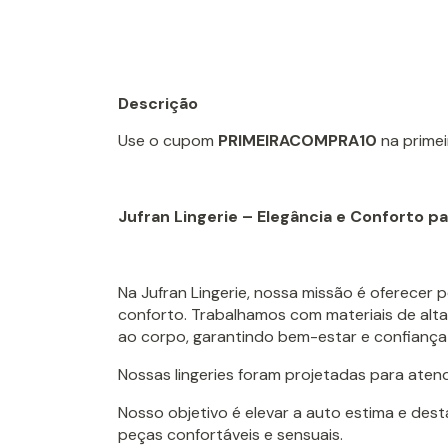
Descrição
Use o cupom
PRIMEIRACOMPRA10
na prime
Jufran Lingerie – Elegância e Conforto 
Na Jufran Lingerie, nossa missão é oferecer 
conforto. Trabalhamos com materiais de alta
ao corpo, garantindo bem-estar e confiança
Nossas lingeries foram projetadas para aten
Nosso objetivo é elevar a auto estima e des
peças confortáveis e sensuais.