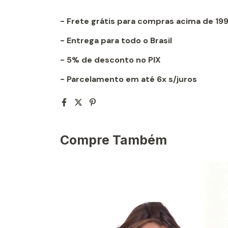
- Frete grátis para compras acima de 19
- Entrega para todo o Brasil
- 5% de desconto no PIX
- Parcelamento em até 6x s/juros
Compre Também