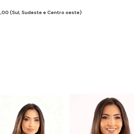
9,00 (Sul, Sudeste e Centro oeste)