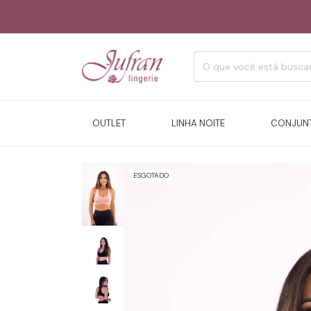
OUTLET
LINHA NOITE
CONJUN
ESGOTADO