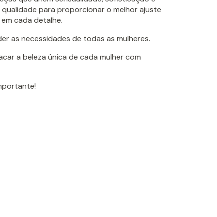
 qualidade para proporcionar o melhor ajuste
 em cada detalhe.
der as necessidades de todas as mulheres.
tacar a beleza única de cada mulher com
importante!