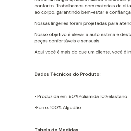
conforto. Trabalhamos com materiais de alta
ao corpo, garantindo bem-estar e confiança
Nossas lingeries foram projetadas para aten
Nosso objetivo é elevar a auto estima e des
peças confortáveis e sensuais.
Aqui você é mais do que um cliente, você é 
Dados Técnicos do Produto:
• Produzida em: 90%Poliamida 10%elastano
•Forro: 100% Algodão
Tabela de Medidas: