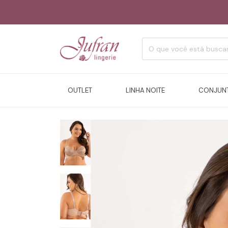
OUTLET
LINHA NOITE
CONJUN