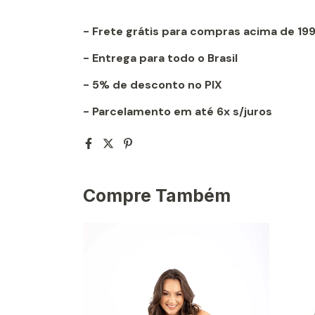
- Frete grátis para compras acima de 19
- Entrega para todo o Brasil
- 5% de desconto no PIX
- Parcelamento em até 6x s/juros
Compre Também