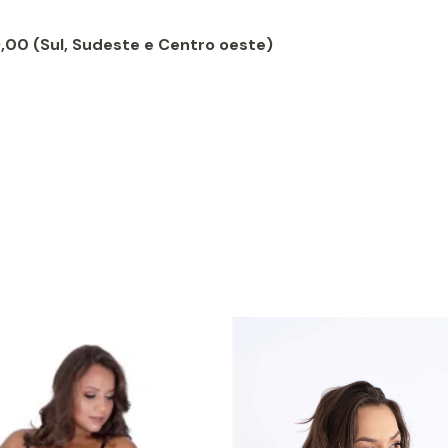
9,00 (Sul, Sudeste e Centro oeste)