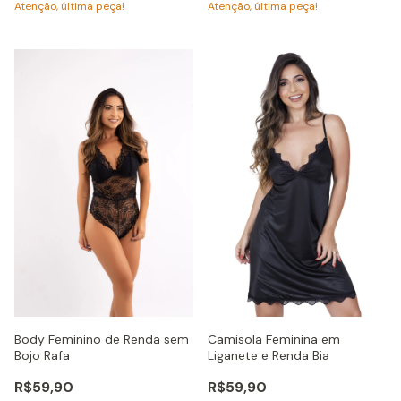
Atenção, última peça!
Atenção, última peça!
Camisola Feminina em
Body Feminino de Renda sem
Liganete e Renda Bia
Bojo Rafa
R$59,90
R$59,90