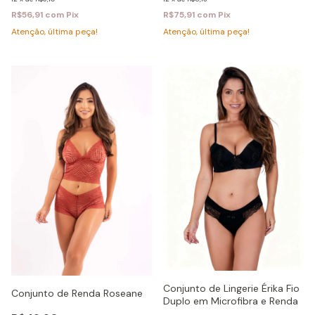
R$56,91
com
Pix
R$75,91
com
Pix
Atenção, última peça!
Atenção, última peça!
Conjunto de Lingerie Érika Fio
Conjunto de Renda Roseane
Duplo em Microfibra e Renda