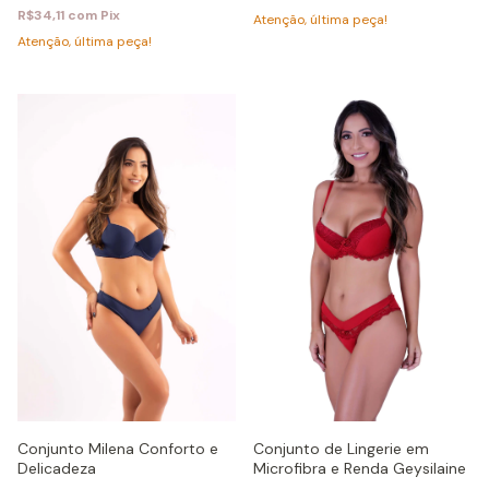
R$34,11
com
Pix
Atenção, última peça!
Atenção, última peça!
Conjunto de Lingerie em
Conjunto Milena Conforto e
Microfibra e Renda Geysilaine
Delicadeza